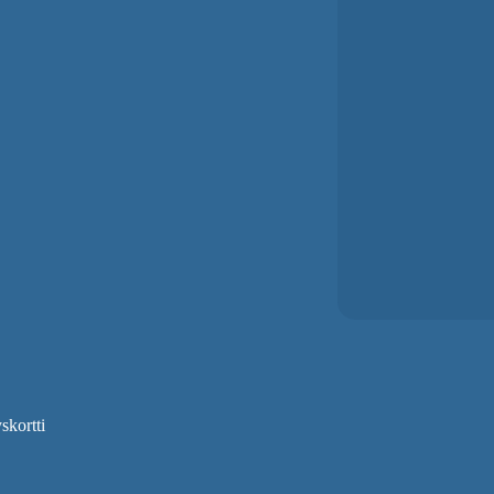
skortti