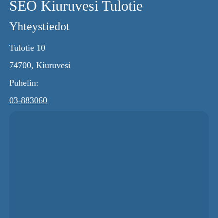
SEO Kiuruvesi Tulotie
Yhteystiedot
Tulotie 10
74700, Kiuruvesi
Puhelin:
03-883060