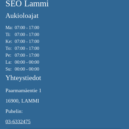
SEO Lammi
Aukioloajat
Ma:
07:00 - 17:00
Ti:
07:00 - 17:00
Ke:
07:00 - 17:00
To:
07:00 - 17:00
Pe:
07:00 - 17:00
La:
00:00 - 00:00
Su:
00:00 - 00:00
Yhteystiedot
Paarmamäentie 1
16900, LAMMI
Puhelin:
03-6332475