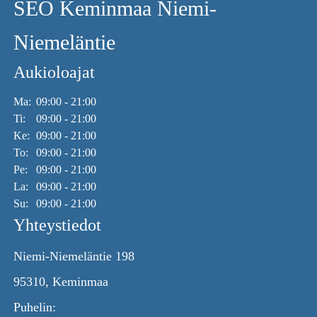
SEO Keminmaa Niemi-
Niemeläntie
Aukioloajat
Ma:
09:00 - 21:00
Ti:
09:00 - 21:00
Ke:
09:00 - 21:00
To:
09:00 - 21:00
Pe:
09:00 - 21:00
La:
09:00 - 21:00
Su:
09:00 - 21:00
Yhteystiedot
Niemi-Niemeläntie 198
95310, Keminmaa
Puhelin: