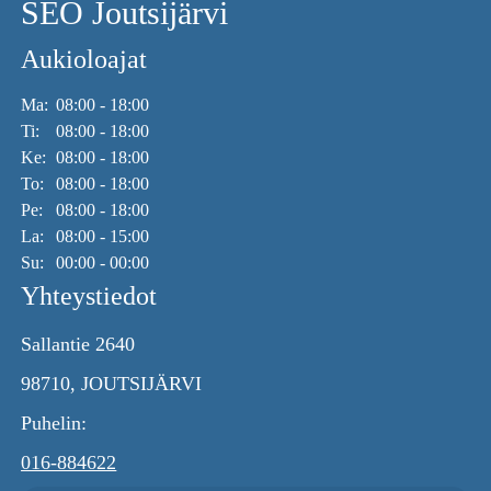
SEO Joutsijärvi
Aukioloajat
Ma:
08:00 - 18:00
Ti:
08:00 - 18:00
Ke:
08:00 - 18:00
To:
08:00 - 18:00
Pe:
08:00 - 18:00
La:
08:00 - 15:00
Su:
00:00 - 00:00
Yhteystiedot
Sallantie 2640
98710, JOUTSIJÄRVI
Puhelin:
016-884622