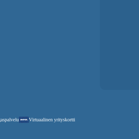
aspalvelu
Virtuaalinen yrityskortti