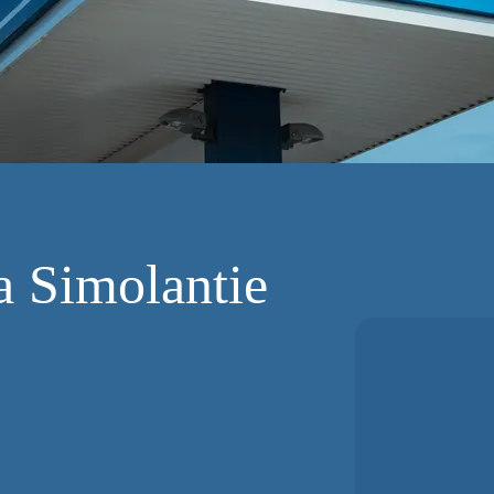
 Simolantie