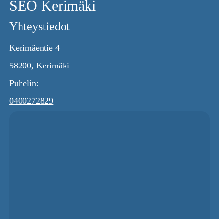
SEO Kerimäki
Yhteystiedot
Kerimäentie 4
58200, Kerimäki
Puhelin:
0400272829