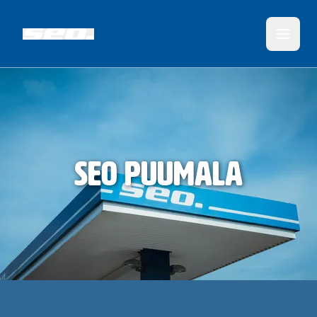
SEO Puumala