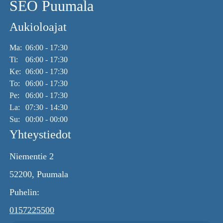
SEO Puumala
Aukioloajat
Ma:
06:00 - 17:30
Ti:
06:00 - 17:30
Ke:
06:00 - 17:30
To:
06:00 - 17:30
Pe:
06:00 - 17:30
La:
07:30 - 14:30
Su:
00:00 - 00:00
Yhteystiedot
Niementie 2
52200, Puumala
Puhelin:
0157225500