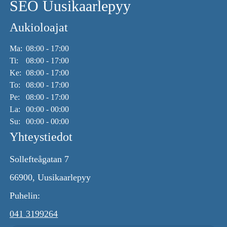
SEO Uusikaarlepyy
Aukioloajat
Ma:
08:00 - 17:00
Ti:
08:00 - 17:00
Ke:
08:00 - 17:00
To:
08:00 - 17:00
Pe:
08:00 - 17:00
La:
00:00 - 00:00
Su:
00:00 - 00:00
Yhteystiedot
Sollefteågatan 7
66900, Uusikaarlepyy
Puhelin:
041 3199264